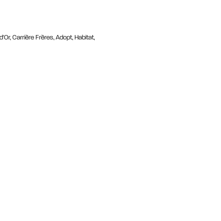
d'Or, Carrière Frères, Adopt, Habitat,