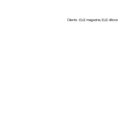
Clients : ELLE magazine, ELLE décorat